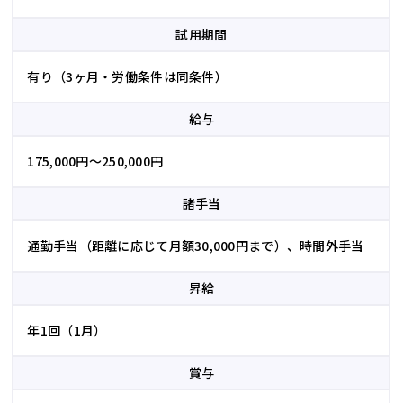
試用期間
有り（3ヶ月・労働条件は同条件）
給与
175,000円～250,000円
諸手当
通勤手当（距離に応じて月額30,000円まで）、時間外手当
昇給
年1回（1月）
賞与