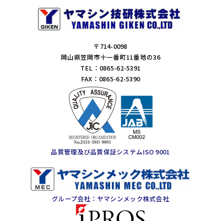
〒714-0098
岡山県笠岡市十一番町11番地の36
TEL：0865-62-5391
FAX：0865-62-5390
品質管理及び品質保証システムISO 9001
グループ会社：ヤマシンメック株式会社