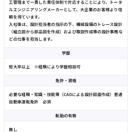
工管理まで一貫した責任体制で対応することにより、トータ
ルエンジニアリングメーカーとして、大企業のお客様より信
頼を得ています。
入社後は、設計担当者の指示の下、機械設備のトレース設計
（組立図から部品図を作成）および取説作成等の設計事務な
どの仕事を担当します。
学歴
短大卒以上 ※経験により学歴相談可
免許・資格
必要な経験・知識・技能等（CADによる設計図面作成）普通
自動車運転免許 必須
転勤の有無
無し