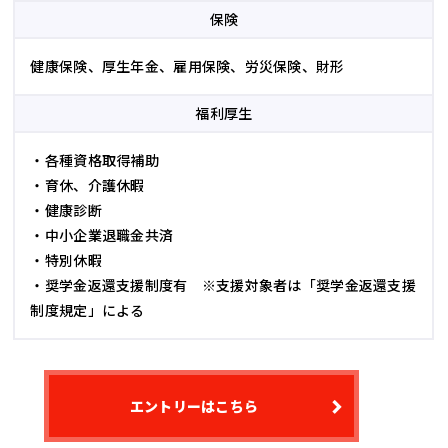
保険
健康保険、厚生年金、雇用保険、労災保険、財形
福利厚生
・各種資格取得補助
・育休、介護休暇
・健康診断
・中小企業退職金共済
・特別休暇
・奨学金返還支援制度有 ※支援対象者は「奨学金返還支援
制度規定」による
エントリーはこちら