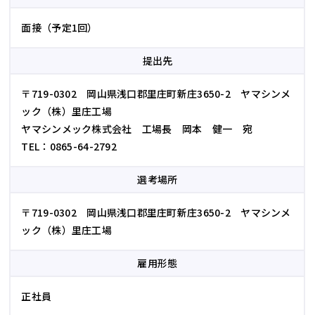
面接（予定1回）
提出先
〒719-0302 岡山県浅口郡里庄町新庄3650-2 ヤマシンメ
ック（株）里庄工場
ヤマシンメック株式会社 工場長 岡本 健一 宛
TEL：0865-64-2792
選考場所
〒719-0302 岡山県浅口郡里庄町新庄3650-2 ヤマシンメ
ック（株）里庄工場
雇用形態
正社員