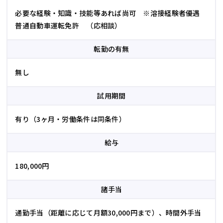
必要な経験・知識・技能等あれば尚可 ※溶接経験者優遇
普通自動車運転免許 （応相談）
転勤の有無
無し
試用期間
有り（3ヶ月・労働条件は同条件）
給与
180,000円
諸手当
通勤手当（距離に応じて月額30,000円まで）、時間外手当