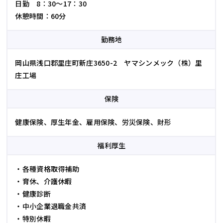
日勤 8：30～17：30
休憩時間：60分
勤務地
岡山県浅口郡里庄町新庄3650-2 ヤマシンメック（株）里
庄工場
保険
健康保険、厚生年金、雇用保険、労災保険、財形
福利厚生
・各種資格取得補助
・育休、介護休暇
・健康診断
・中小企業退職金共済
・特別休暇