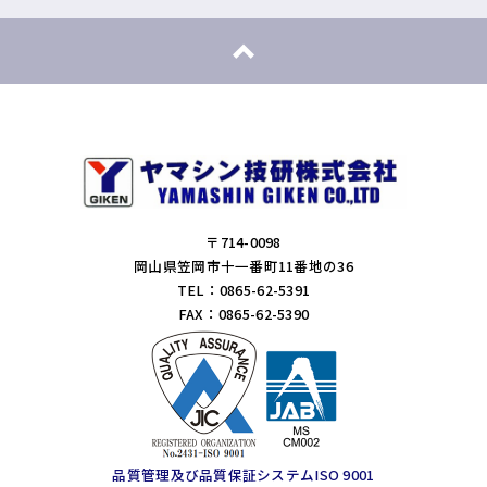
〒714-0098
岡山県笠岡市十一番町11番地の36
TEL：0865-62-5391
FAX：0865-62-5390
品質管理及び品質保証システムISO 9001