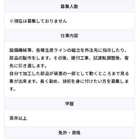
募集人数
※現在は募集しておりません
仕事内容
設備機械等、各種生産ラインの組立を外注先に指示したり、
部品の製作をします。その後、据付工事、試運転調整後、客
先に引き渡します。
自分で加工した部品が装置の一部として動くところまで見る
事が出来ます。長く勤め、技術を身に付けたい方を募集しま
す。
学歴
高卒以上
免許・資格